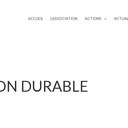
ACCUEIL
L’ASSOCIATION
ACTIONS
ACTUAL
ON DURABLE