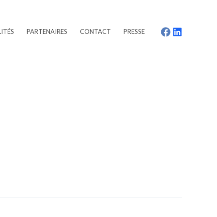
ITÉS
PARTENAIRES
CONTACT
PRESSE