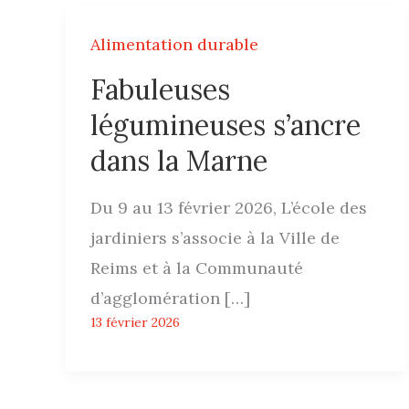
Alimentation durable
Fabuleuses
légumineuses s’ancre
dans la Marne
Du 9 au 13 février 2026, L’école des
jardiniers s’associe à la Ville de
Reims et à la Communauté
d’agglomération […]
13 février 2026