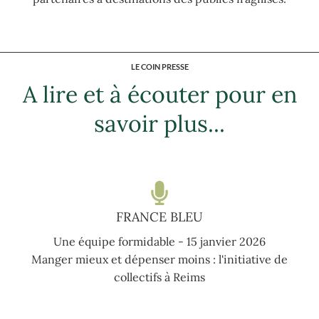
LE COIN PRESSE
A lire et à écouter pour en
savoir plus...
FRANCE BLEU
Une équipe formidable - 15 janvier 2026
Manger mieux et dépenser moins : l'initiative de
collectifs à Reims