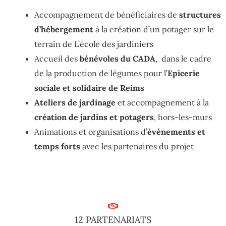
Accompagnement de bénéficiaires de
structures
d’hébergement
à la création d’un potager sur le
terrain de L’école des jardiniers
Accueil des
bénévoles du CADA
, dans le cadre
de la production de légumes pour l’
Epicerie
sociale et solidaire de Reims
Ateliers de jardinage
et accompagnement à la
création de jardins et potagers
, hors-les-murs
Animations et organisations d’
événements et
temps forts
avec les partenaires du projet
12 PARTENARIATS