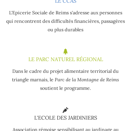
LE CCAS
L'Epicerie Sociale de Reims s'adresse aux personnes
qui rencontrent des difficultés financières, passagères
ou plus durables
LE PARC NATUREL RÉGIONAL
Dans le cadre du projet alimentaire territorial du
triangle marnais, le
Parc de la Montagne de Reims
soutient le programme.
L'ECOLE DES JARDINIERS
Association rémoise sensibilisant au jardinage au