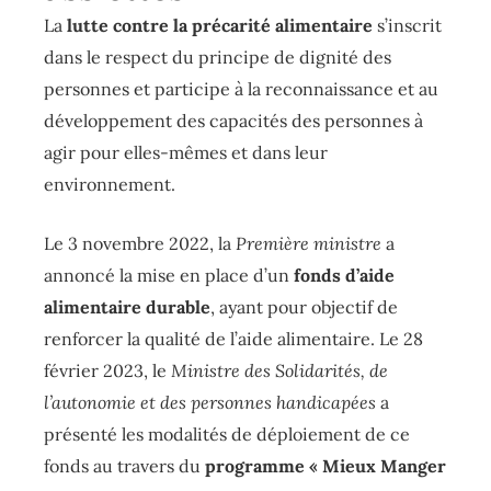
La
lutte contre la précarité alimentaire
s’inscrit
dans le respect du principe de dignité des
personnes et participe à la reconnaissance et au
développement des capacités des personnes à
agir pour elles-mêmes et dans leur
environnement.
Le 3 novembre 2022, la
Première ministre
a
annoncé la mise en place d’un
fonds d’aide
alimentaire durable
, ayant pour objectif de
renforcer la qualité de l’aide alimentaire. Le 28
février 2023, le
Ministre des Solidarités, de
l’autonomie et des personnes handicapées
a
présenté les modalités de déploiement de ce
fonds au travers du
programme « Mieux Manger