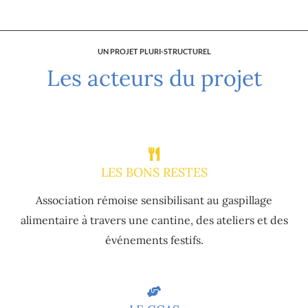
UN PROJET PLURI-STRUCTUREL
Les acteurs du projet
LES BONS RESTES
Association rémoise sensibilisant au gaspillage
alimentaire à travers une cantine, des ateliers et des
événements festifs.