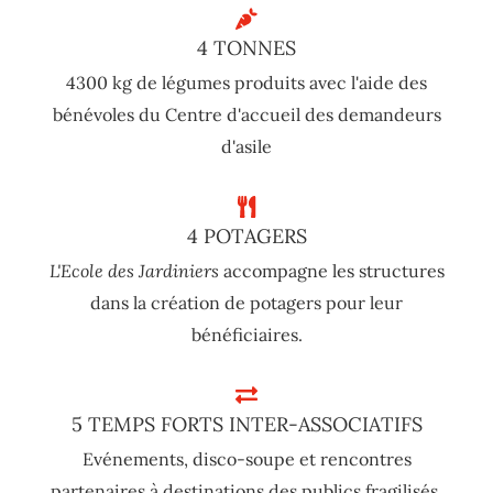
4 TONNES
4300 kg de légumes produits avec l'aide des
bénévoles du Centre d'accueil des demandeurs
d'asile
4 POTAGERS
L'Ecole des Jardiniers
accompagne les structures
dans la création de potagers pour leur
bénéficiaires.
5 TEMPS FORTS INTER-ASSOCIATIFS
Evénements, disco-soupe et rencontres
partenaires à destinations des publics fragilisés.