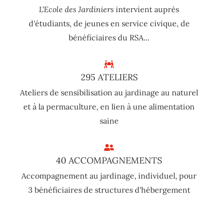
L'Ecole des Jardiniers
intervient auprès
d'étudiants, de jeunes en service civique, de
bénéficiaires du RSA...
295 ATELIERS
Ateliers de sensibilisation au jardinage au naturel
et à la permaculture, en lien à une alimentation
saine
40 ACCOMPAGNEMENTS
Accompagnement au jardinage, individuel, pour
3 bénéficiaires de structures d'hébergement