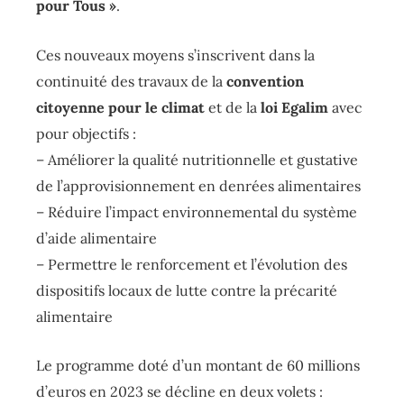
pour Tous »
.
Ces nouveaux moyens s’inscrivent dans la
continuité des travaux de la
convention
citoyenne pour le climat
et de la
loi Egalim
avec
pour objectifs :
– Améliorer la qualité nutritionnelle et gustative
de l’approvisionnement en denrées alimentaires
– Réduire l’impact environnemental du système
d’aide alimentaire
– Permettre le renforcement et l’évolution des
dispositifs locaux de lutte contre la précarité
alimentaire
Le programme doté d’un montant de 60 millions
d’euros en 2023 se décline en deux volets :