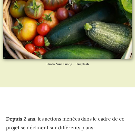
Photo Nina Luong - Unsplash
Depuis 2 ans
, les actions menées dans le cadre de ce
projet se déclinent sur différents plans :