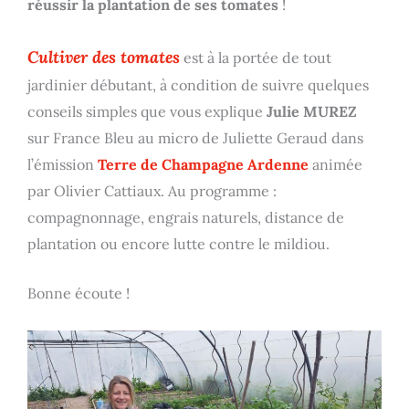
réussir la plantation de ses tomates
!
Cultiver des tomates
est à la portée de tout
jardinier débutant, à condition de suivre quelques
conseils simples que vous explique
Julie MUREZ
sur France Bleu au micro de Juliette Geraud dans
l’émission
Terre de Champagne Ardenne
animée
par Olivier Cattiaux. Au programme :
compagnonnage, engrais naturels, distance de
plantation ou encore lutte contre le mildiou.
Bonne écoute !