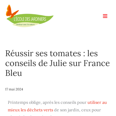
Aller
au
contenu
Réussir ses tomates : les
conseils de Julie sur France
Bleu
17 mai 2024
Printemps oblige, après les conseils pour
utiliser au
mieux les déchets verts
de son jardin, ceux pour